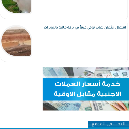
انتشال جثمان شاب توفي غرقاً في بركة مائية بالزويرات
البحث في الموقع