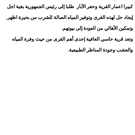
كبيرا اعمار القرية وحفر الآبار طلبا إلى رئيس الجمهورية بغية اجل
إيجاد حل لهذه القرى وتوفير المياه الصالة للشرب من بحيرة اظهر.
وتمكين الأهالي من العودة إلى بيوتهم.
وتعد قرية حاسي العافية إحدى أهم القرى من حيث وفرة المياه
والعشب وجودة المناظر الطبيعية.