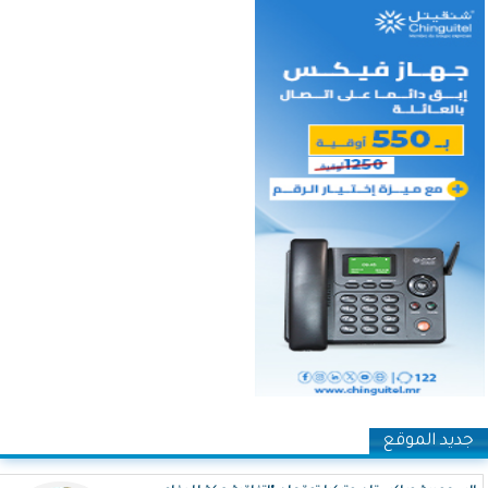
جديد الموقع