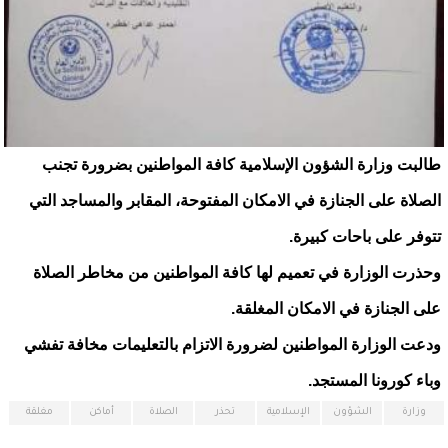
طالبت وزارة الشؤون الإسلامية كافة المواطنين بضرورة تجنب
الصلاة على الجنازة في الامكان المفتوحة، المقابر والمساجد التي
تتوفر على باحات كبيرة.
وحذرت الوزارة في تعميم لها كافة المواطنين من مخاطر الصلاة
على الجنازة في الامكان المغلقة.
ودعت الوزارة المواطنين لضرورة الاتزام بالتعليمات مخافة تفشي
وباء كورونا المستجد.
وزارة
الشؤون
الإسلامية
تحذر
الصلاة
أماكن
مغلقة