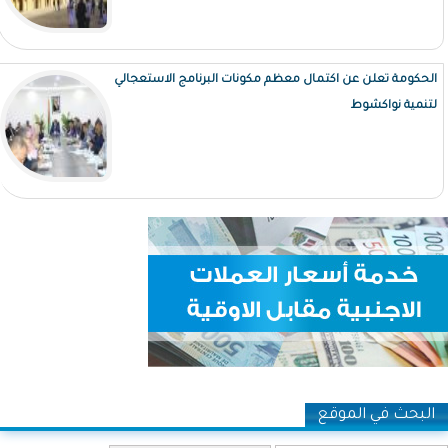
الحكومة تعلن عن اكتمال معظم مكونات البرنامج الاستعجالي
لتنمية نواكشوط
البحث في الموقع