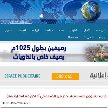
الرئيسية
الأخبار
تكنلوجيا
صحة
مقالات
الرياضة
الإقتصاد
تقارير
مواقع
اتصل بنا
Francais
وزارة الشؤون الإسلامية تحذر من الصلاة في أماكن مغلقة (وثيقة)
جمعة, 17/04/2020 - 18:32