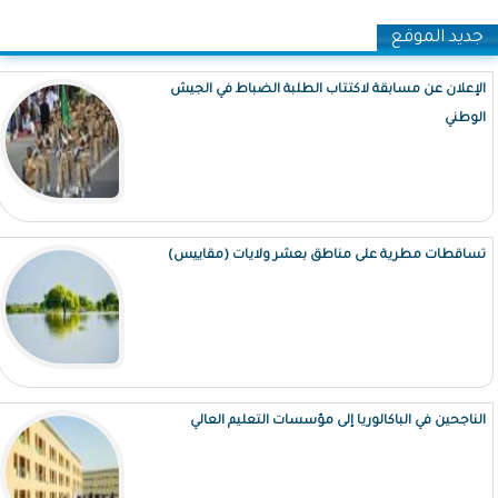
جديد الموقع
الإعلان عن مسابقة لاكتتاب الطلبة الضباط في الجيش
الوطني
تساقطات مطرية على مناطق بعشر ولايات (مقاييس)
الناجحين في الباكالوريا إلى مؤسسات التعليم العالي