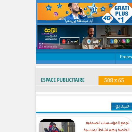
Franc
فيديو
تجمع المؤسسات الصحفية
الخاصة ينظم نشاطاً بمناسبة