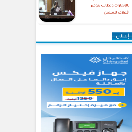
بالإنجازات وتطالب بتوفير
الأعلاف للمنمين
إعلان