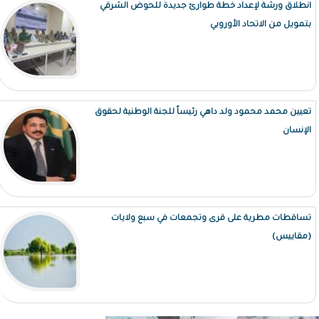
انطلاق ورشة لإعداد خطة طوارئ جديدة للحوض الشرقي
بتمويل من الاتحاد الأوروبي
تعيين محمد محمود ولد داهي رئيساً للجنة الوطنية لحقوق
الإنسان
تساقطات مطرية على قرى وتجمعات في سبع ولايات
(مقاييس)