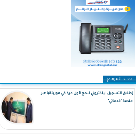
جديد الموقع
إطلاق التسجيل الإلكتروني للحج لأول مرة في موريتانيا عبر
منصة "خدماتي"