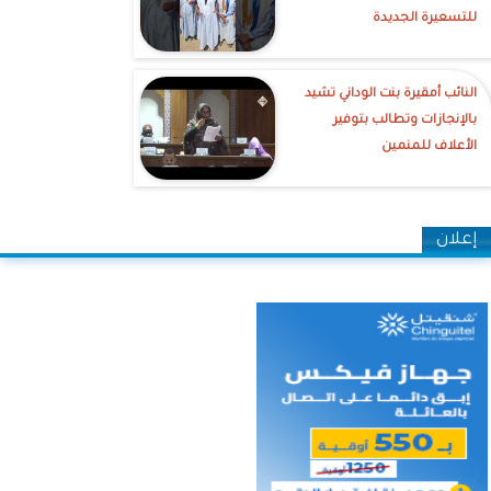
للتسعيرة الجديدة
النائب أمقيرة بنت الوداني تشيد
بالإنجازات وتطالب بتوفير
الأعلاف للمنمين
إعلان