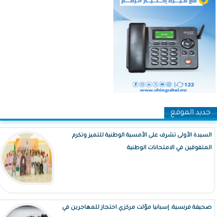
جديد الموقع
السيدة الأولى تشرف على الأمسية الوطنية للتميز وتكرم
المتفوقين في الامتحانات الوطنية
صحيفة فرنسية: إسبانيا موّلت مركزي احتجاز للمهاجرين في