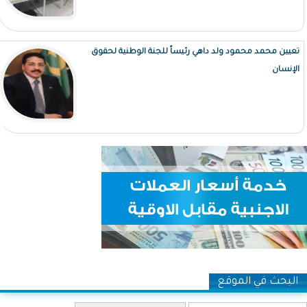
تعيين محمد محمود ولد داهي رئيساً للجنة الوطنية لحقوق
الإنسان
البحث في الموقع