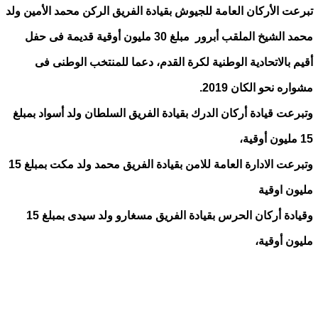
تبرعت الأركان العامة للجيوش بقيادة الفريق الركن محمد الأمين ولد
محمد الشيخ الملقب أبرور مبلغ 30 مليون أوقية قديمة فى حفل
أقيم بالاتحادية الوطنية لكرة القدم، دعما للمنتخب الوطنى فى
مشواره نحو الكان 2019.
وتبرعت قيادة أركان الدرك بقيادة الفريق السلطان ولد أسواد بمبلغ
15 مليون أوقية،
وتبرعت الادارة العامة للامن بقيادة الفريق محمد ولد مكت بمبلغ 15
مليون اوقية
وقيادة أركان الحرس بقيادة الفريق مسغارو ولد سيدى بمبلغ 15
مليون أوقية،