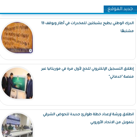
جديد الموقع
الدرك الوطني يطيح بشبكتين للمخدرات في أطار ويوقف 13
مشتبهًا
إطلاق التسجيل الإلكتروني للحج لأول مرة في موريتانيا عبر
منصة "خدماتي"
انطلاق ورشة لإعداد خطة طوارئ جديدة للحوض الشرقي
بتمويل من الاتحاد الأوروبي