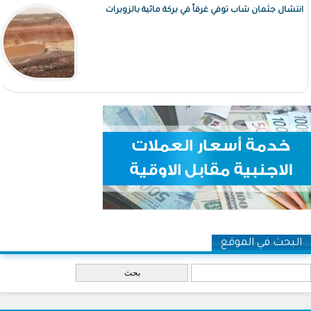
انتشال جثمان شاب توفي غرقاً في بركة مائية بالزويرات
البحث في الموقع
‏بحث ‏