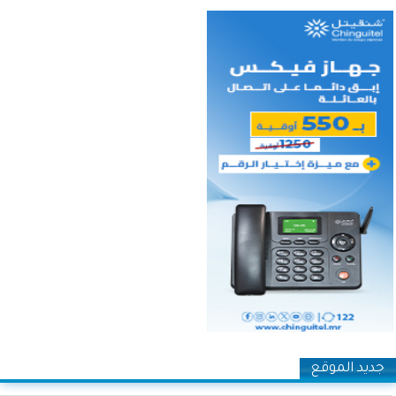
جديد الموقع