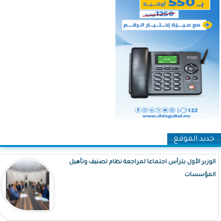
جديد الموقع
الوزير الأول يترأس اجتماعا لمراجعة نظام تصنيف وتأهيل
المؤسسات