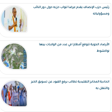
رئيس حزب الإنصاف يقدم عرضا لنواب حزبه حول دور النائب
ومسؤولياته
الأرصاد الجوية تتوقع أمطارا في عدد من الولايات بينها
نواكشوط
اتحادية المخابز التقليدية تطالب برفع القيود عن تسويق الخبز
والتنقل به