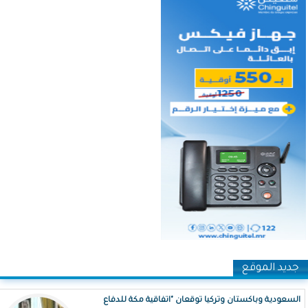
جديد الموقع
السعودية وباكستان وتركيا توقعان "اتفاقية مكة للدفاع