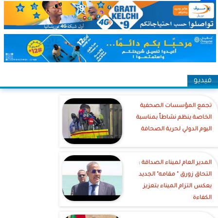
Share
فيديو
تجمع المؤسسات الصحفية
الخاصة ينظم نشاطاً بمناسبة
اليوم الدولي لحرية الصحافة
‎المدير العام لميناء الصداقة :
التحاق زورق " مقامه" الجديد
يعكس التزام الميناء بتعزيز
الكفاءة