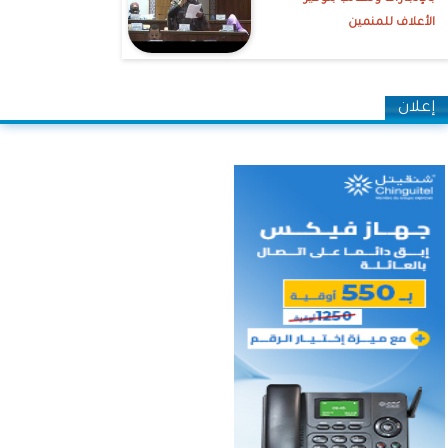
الأعلاف للمنمين
إعلان